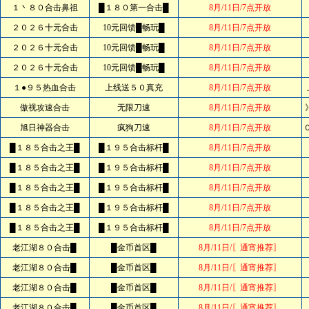
１丶８０合击鼻祖
█１８０第一合击█
8月/11日/7点开放
２０２６十元合击
10元回馈█畅玩█
8月/11日/7点开放
２０２６十元合击
10元回馈█畅玩█
8月/11日/7点开放
２０２６十元合击
10元回馈█畅玩█
8月/11日/7点开放
１●９５热血合击
上线送５０真充
8月/11日/7点开放
傲视攻速合击
无限刀速
8月/11日/7点开放
旭日神器合击
疯狗刀速
8月/11日/7点开放
█１８５合击之王█
█１９５合击标杆█
8月/11日/7点开放
█１８５合击之王█
█１９５合击标杆█
8月/11日/7点开放
█１８５合击之王█
█１９５合击标杆█
8月/11日/7点开放
█１８５合击之王█
█１９５合击标杆█
8月/11日/7点开放
█１８５合击之王█
█１９５合击标杆█
8月/11日/7点开放
老江湖８０合击█
█金币首区█
8月/11日/〖通宵推荐〗
老江湖８０合击█
█金币首区█
8月/11日/〖通宵推荐〗
老江湖８０合击█
█金币首区█
8月/11日/〖通宵推荐〗
老江湖８０合击█
█金币首区█
8月/11日/〖通宵推荐〗