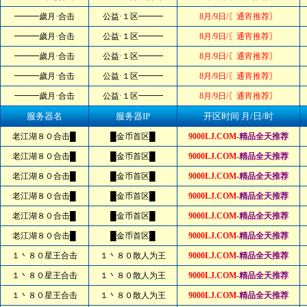
━━━歲月·合击
公益·１区━━━
8月/9日/〖通宵推荐〗
━━━歲月·合击
公益·１区━━━
8月/9日/〖通宵推荐〗
━━━歲月·合击
公益·１区━━━
8月/9日/〖通宵推荐〗
━━━歲月·合击
公益·１区━━━
8月/9日/〖通宵推荐〗
━━━歲月·合击
公益·１区━━━
8月/9日/〖通宵推荐〗
服务器名
服务器IP
开区时间 月/日/时
老江湖８０合击█
█金币首区█
9000LJ.COM
-精品全天推荐
老江湖８０合击█
█金币首区█
9000LJ.COM
-精品全天推荐
老江湖８０合击█
█金币首区█
9000LJ.COM
-精品全天推荐
老江湖８０合击█
█金币首区█
9000LJ.COM
-精品全天推荐
老江湖８０合击█
█金币首区█
9000LJ.COM
-精品全天推荐
老江湖８０合击█
█金币首区█
9000LJ.COM
-精品全天推荐
１丶８０星王合击
１丶８０散人为王
9000LJ.COM
-精品全天推荐
１丶８０星王合击
１丶８０散人为王
9000LJ.COM
-精品全天推荐
１丶８０星王合击
１丶８０散人为王
9000LJ.COM
-精品全天推荐