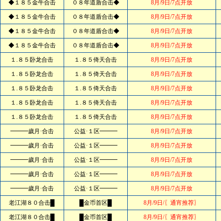
◆１８５金牛合击
０８年道盾合击◆
8月/9日/7点开放
◆１８５金牛合击
０８年道盾合击◆
8月/9日/7点开放
◆１８５金牛合击
０８年道盾合击◆
8月/9日/7点开放
◆１８５金牛合击
０８年道盾合击◆
8月/9日/7点开放
１.８５卧龙合击
１.８５倚天合击
8月/9日/7点开放
１.８５卧龙合击
１.８５倚天合击
8月/9日/7点开放
１.８５卧龙合击
１.８５倚天合击
8月/9日/7点开放
１.８５卧龙合击
１.８５倚天合击
8月/9日/7点开放
１.８５卧龙合击
１.８５倚天合击
8月/9日/7点开放
━━━歲月·合击
公益·１区━━━
8月/9日/7点开放
━━━歲月·合击
公益·１区━━━
8月/9日/7点开放
━━━歲月·合击
公益·１区━━━
8月/9日/7点开放
━━━歲月·合击
公益·１区━━━
8月/9日/7点开放
━━━歲月·合击
公益·１区━━━
8月/9日/7点开放
老江湖８０合击█
█金币首区█
8月/9日/〖通宵推荐〗
老江湖８０合击█
█金币首区█
8月/9日/〖通宵推荐〗