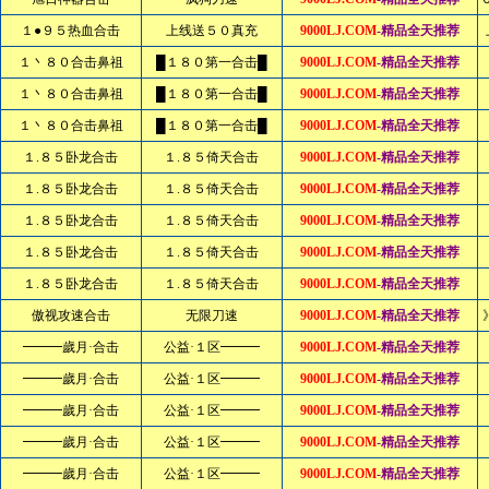
１●９５热血合击
上线送５０真充
9000LJ.COM
-精品全天推荐
１丶８０合击鼻祖
█１８０第一合击█
9000LJ.COM
-精品全天推荐
１丶８０合击鼻祖
█１８０第一合击█
9000LJ.COM
-精品全天推荐
１丶８０合击鼻祖
█１８０第一合击█
9000LJ.COM
-精品全天推荐
１.８５卧龙合击
１.８５倚天合击
9000LJ.COM
-精品全天推荐
１.８５卧龙合击
１.８５倚天合击
9000LJ.COM
-精品全天推荐
１.８５卧龙合击
１.８５倚天合击
9000LJ.COM
-精品全天推荐
１.８５卧龙合击
１.８５倚天合击
9000LJ.COM
-精品全天推荐
１.８５卧龙合击
１.８５倚天合击
9000LJ.COM
-精品全天推荐
傲视攻速合击
无限刀速
9000LJ.COM
-精品全天推荐
━━━歲月·合击
公益·１区━━━
9000LJ.COM
-精品全天推荐
━━━歲月·合击
公益·１区━━━
9000LJ.COM
-精品全天推荐
━━━歲月·合击
公益·１区━━━
9000LJ.COM
-精品全天推荐
━━━歲月·合击
公益·１区━━━
9000LJ.COM
-精品全天推荐
━━━歲月·合击
公益·１区━━━
9000LJ.COM
-精品全天推荐