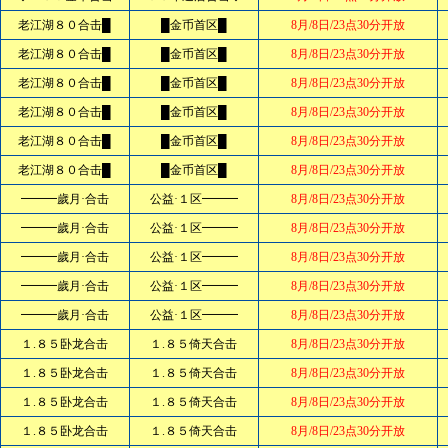
老江湖８０合击█
█金币首区█
8月/8日/23点30分开放
老江湖８０合击█
█金币首区█
8月/8日/23点30分开放
老江湖８０合击█
█金币首区█
8月/8日/23点30分开放
老江湖８０合击█
█金币首区█
8月/8日/23点30分开放
老江湖８０合击█
█金币首区█
8月/8日/23点30分开放
老江湖８０合击█
█金币首区█
8月/8日/23点30分开放
━━━歲月·合击
公益·１区━━━
8月/8日/23点30分开放
━━━歲月·合击
公益·１区━━━
8月/8日/23点30分开放
━━━歲月·合击
公益·１区━━━
8月/8日/23点30分开放
━━━歲月·合击
公益·１区━━━
8月/8日/23点30分开放
━━━歲月·合击
公益·１区━━━
8月/8日/23点30分开放
１.８５卧龙合击
１.８５倚天合击
8月/8日/23点30分开放
１.８５卧龙合击
１.８５倚天合击
8月/8日/23点30分开放
１.８５卧龙合击
１.８５倚天合击
8月/8日/23点30分开放
１.８５卧龙合击
１.８５倚天合击
8月/8日/23点30分开放