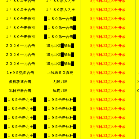
１丶８０星王合击
１丶８０散人为王
8月/8日/23点00分开放
１丶８０星王合击
１丶８０散人为王
8月/8日/23点00分开放
１丶８０合击鼻祖
█１８０第一合击█
8月/8日/23点00分开放
１丶８０合击鼻祖
█１８０第一合击█
8月/8日/23点00分开放
１丶８０合击鼻祖
█１８０第一合击█
8月/8日/23点00分开放
２０２６十元合击
10元回馈█畅玩█
8月/8日/23点00分开放
２０２６十元合击
10元回馈█畅玩█
8月/8日/23点00分开放
２０２６十元合击
10元回馈█畅玩█
8月/8日/23点00分开放
１●９５热血合击
上线送５０真充
8月/8日/23点00分开放
傲视攻速合击
无限刀速
8月/8日/23点00分开放
旭日神器合击
疯狗刀速
8月/8日/23点00分开放
█１８５合击之王█
█１９５合击标杆█
8月/8日/23点00分开放
█１８５合击之王█
█１９５合击标杆█
8月/8日/23点00分开放
█１８５合击之王█
█１９５合击标杆█
8月/8日/23点00分开放
█１８５合击之王█
█１９５合击标杆█
8月/8日/23点00分开放
█１８５合击之王█
█１９５合击标杆█
8月/8日/23点00分开放