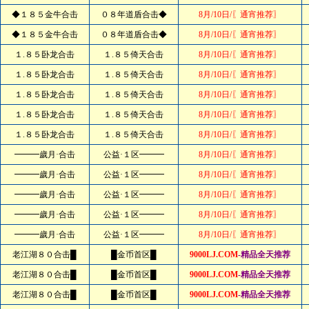
◆１８５金牛合击
０８年道盾合击◆
8月/10日/〖通宵推荐〗
◆１８５金牛合击
０８年道盾合击◆
8月/10日/〖通宵推荐〗
１.８５卧龙合击
１.８５倚天合击
8月/10日/〖通宵推荐〗
１.８５卧龙合击
１.８５倚天合击
8月/10日/〖通宵推荐〗
１.８５卧龙合击
１.８５倚天合击
8月/10日/〖通宵推荐〗
１.８５卧龙合击
１.８５倚天合击
8月/10日/〖通宵推荐〗
１.８５卧龙合击
１.８５倚天合击
8月/10日/〖通宵推荐〗
━━━歲月·合击
公益·１区━━━
8月/10日/〖通宵推荐〗
━━━歲月·合击
公益·１区━━━
8月/10日/〖通宵推荐〗
━━━歲月·合击
公益·１区━━━
8月/10日/〖通宵推荐〗
━━━歲月·合击
公益·１区━━━
8月/10日/〖通宵推荐〗
━━━歲月·合击
公益·１区━━━
8月/10日/〖通宵推荐〗
老江湖８０合击█
█金币首区█
9000LJ.COM
-精品全天推荐
老江湖８０合击█
█金币首区█
9000LJ.COM
-精品全天推荐
老江湖８０合击█
█金币首区█
9000LJ.COM
-精品全天推荐