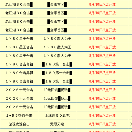
老江湖８０合击█
█金币首区█
8月/10日/7点开放
老江湖８０合击█
█金币首区█
8月/10日/7点开放
老江湖８０合击█
█金币首区█
8月/10日/7点开放
老江湖８０合击█
█金币首区█
8月/10日/7点开放
１丶８０星王合击
１丶８０散人为王
8月/10日/7点开放
１丶８０星王合击
１丶８０散人为王
8月/10日/7点开放
１丶８０星王合击
１丶８０散人为王
8月/10日/7点开放
１丶８０合击鼻祖
█１８０第一合击█
8月/10日/7点开放
１丶８０合击鼻祖
█１８０第一合击█
8月/10日/7点开放
１丶８０合击鼻祖
█１８０第一合击█
8月/10日/7点开放
２０２６十元合击
10元回馈█畅玩█
8月/10日/7点开放
２０２６十元合击
10元回馈█畅玩█
8月/10日/7点开放
２０２６十元合击
10元回馈█畅玩█
8月/10日/7点开放
１●９５热血合击
上线送５０真充
8月/10日/7点开放
傲视攻速合击
无限刀速
8月/10日/7点开放