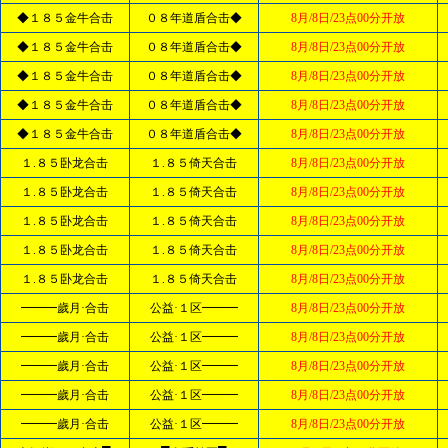
◆１８５金牛合击
０８年道盾合击◆
8月/8日/23点00分开放
◆１８５金牛合击
０８年道盾合击◆
8月/8日/23点00分开放
◆１８５金牛合击
０８年道盾合击◆
8月/8日/23点00分开放
◆１８５金牛合击
０８年道盾合击◆
8月/8日/23点00分开放
◆１８５金牛合击
０８年道盾合击◆
8月/8日/23点00分开放
１.８５卧龙合击
１.８５倚天合击
8月/8日/23点00分开放
１.８５卧龙合击
１.８５倚天合击
8月/8日/23点00分开放
１.８５卧龙合击
１.８５倚天合击
8月/8日/23点00分开放
１.８５卧龙合击
１.８５倚天合击
8月/8日/23点00分开放
１.８５卧龙合击
１.８５倚天合击
8月/8日/23点00分开放
━━━歲月·合击
公益·１区━━━
8月/8日/23点00分开放
━━━歲月·合击
公益·１区━━━
8月/8日/23点00分开放
━━━歲月·合击
公益·１区━━━
8月/8日/23点00分开放
━━━歲月·合击
公益·１区━━━
8月/8日/23点00分开放
━━━歲月·合击
公益·１区━━━
8月/8日/23点00分开放