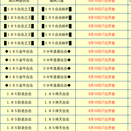
旭日神器合击
疯狗刀速
8月/10日/7点开放
█１８５合击之王█
█１９５合击标杆█
8月/10日/7点开放
█１８５合击之王█
█１９５合击标杆█
8月/10日/7点开放
█１８５合击之王█
█１９５合击标杆█
8月/10日/7点开放
█１８５合击之王█
█１９５合击标杆█
8月/10日/7点开放
█１８５合击之王█
█１９５合击标杆█
8月/10日/7点开放
◆１８５金牛合击
０８年道盾合击◆
8月/10日/7点开放
◆１８５金牛合击
０８年道盾合击◆
8月/10日/7点开放
◆１８５金牛合击
０８年道盾合击◆
8月/10日/7点开放
◆１８５金牛合击
０８年道盾合击◆
8月/10日/7点开放
◆１８５金牛合击
０８年道盾合击◆
8月/10日/7点开放
１.８５卧龙合击
１.８５倚天合击
8月/10日/7点开放
１.８５卧龙合击
１.８５倚天合击
8月/10日/7点开放
１.８５卧龙合击
１.８５倚天合击
8月/10日/7点开放
１.８５卧龙合击
１.８５倚天合击
8月/10日/7点开放
１.８５卧龙合击
１.８５倚天合击
8月/10日/7点开放