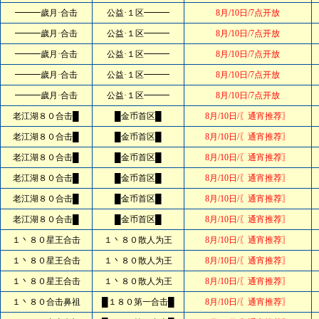
━━━歲月·合击
公益·１区━━━
8月/10日/7点开放
━━━歲月·合击
公益·１区━━━
8月/10日/7点开放
━━━歲月·合击
公益·１区━━━
8月/10日/7点开放
━━━歲月·合击
公益·１区━━━
8月/10日/7点开放
━━━歲月·合击
公益·１区━━━
8月/10日/7点开放
老江湖８０合击█
█金币首区█
8月/10日/〖通宵推荐〗
老江湖８０合击█
█金币首区█
8月/10日/〖通宵推荐〗
老江湖８０合击█
█金币首区█
8月/10日/〖通宵推荐〗
老江湖８０合击█
█金币首区█
8月/10日/〖通宵推荐〗
老江湖８０合击█
█金币首区█
8月/10日/〖通宵推荐〗
老江湖８０合击█
█金币首区█
8月/10日/〖通宵推荐〗
１丶８０星王合击
１丶８０散人为王
8月/10日/〖通宵推荐〗
１丶８０星王合击
１丶８０散人为王
8月/10日/〖通宵推荐〗
１丶８０星王合击
１丶８０散人为王
8月/10日/〖通宵推荐〗
１丶８０合击鼻祖
█１８０第一合击█
8月/10日/〖通宵推荐〗