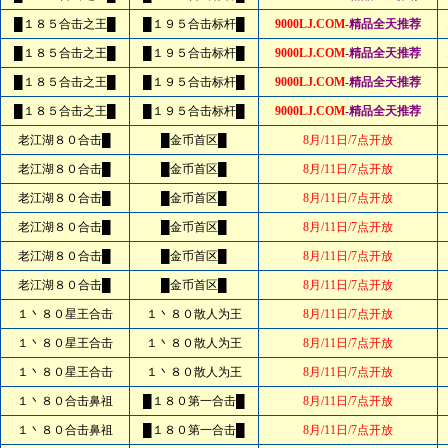
█１８５合击之王█
█１９５合击标杆█
9000LJ.COM
-精品全天推荐
█１８５合击之王█
█１９５合击标杆█
9000LJ.COM
-精品全天推荐
█１８５合击之王█
█１９５合击标杆█
9000LJ.COM
-精品全天推荐
█１８５合击之王█
█１９５合击标杆█
9000LJ.COM
-精品全天推荐
老江湖８０合击█
█金币首区█
8月/11日/7点开放
老江湖８０合击█
█金币首区█
8月/11日/7点开放
老江湖８０合击█
█金币首区█
8月/11日/7点开放
老江湖８０合击█
█金币首区█
8月/11日/7点开放
老江湖８０合击█
█金币首区█
8月/11日/7点开放
老江湖８０合击█
█金币首区█
8月/11日/7点开放
１丶８０星王合击
１丶８０散人为王
8月/11日/7点开放
１丶８０星王合击
１丶８０散人为王
8月/11日/7点开放
１丶８０星王合击
１丶８０散人为王
8月/11日/7点开放
１丶８０合击鼻祖
█１８０第一合击█
8月/11日/7点开放
１丶８０合击鼻祖
█１８０第一合击█
8月/11日/7点开放