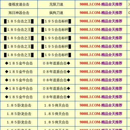
傲视攻速合击
无限刀速
9000LJ.COM
-精品全天推荐
旭日神器合击
疯狗刀速
9000LJ.COM
-精品全天推荐
█１８５合击之王█
█１９５合击标杆█
9000LJ.COM
-精品全天推荐
█１８５合击之王█
█１９５合击标杆█
9000LJ.COM
-精品全天推荐
█１８５合击之王█
█１９５合击标杆█
9000LJ.COM
-精品全天推荐
█１８５合击之王█
█１９５合击标杆█
9000LJ.COM
-精品全天推荐
█１８５合击之王█
█１９５合击标杆█
9000LJ.COM
-精品全天推荐
◆１８５金牛合击
０８年道盾合击◆
9000LJ.COM
-精品全天推荐
◆１８５金牛合击
０８年道盾合击◆
9000LJ.COM
-精品全天推荐
◆１８５金牛合击
０８年道盾合击◆
9000LJ.COM
-精品全天推荐
◆１８５金牛合击
０８年道盾合击◆
9000LJ.COM
-精品全天推荐
◆１８５金牛合击
０８年道盾合击◆
9000LJ.COM
-精品全天推荐
１.８５卧龙合击
１.８５倚天合击
9000LJ.COM
-精品全天推荐
１.８５卧龙合击
１.８５倚天合击
9000LJ.COM
-精品全天推荐
１.８５卧龙合击
１.８５倚天合击
9000LJ.COM
-精品全天推荐