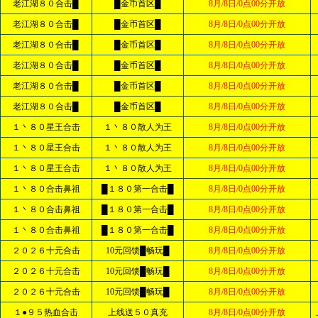
老江湖８０合击█
█金币首区█
8月/8日/0点00分开放
老江湖８０合击█
█金币首区█
8月/8日/0点00分开放
老江湖８０合击█
█金币首区█
8月/8日/0点00分开放
老江湖８０合击█
█金币首区█
8月/8日/0点00分开放
老江湖８０合击█
█金币首区█
8月/8日/0点00分开放
老江湖８０合击█
█金币首区█
8月/8日/0点00分开放
１丶８０星王合击
１丶８０散人为王
8月/8日/0点00分开放
１丶８０星王合击
１丶８０散人为王
8月/8日/0点00分开放
１丶８０星王合击
１丶８０散人为王
8月/8日/0点00分开放
１丶８０合击鼻祖
█１８０第一合击█
8月/8日/0点00分开放
１丶８０合击鼻祖
█１８０第一合击█
8月/8日/0点00分开放
１丶８０合击鼻祖
█１８０第一合击█
8月/8日/0点00分开放
２０２６十元合击
10元回馈█畅玩█
8月/8日/0点00分开放
２０２６十元合击
10元回馈█畅玩█
8月/8日/0点00分开放
２０２６十元合击
10元回馈█畅玩█
8月/8日/0点00分开放
１●９５热血合击
上线送５０真充
8月/8日/0点00分开放