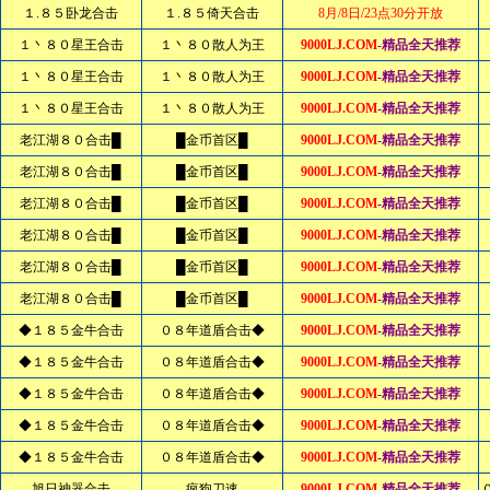
１.８５卧龙合击
１.８５倚天合击
8月/8日/23点30分开放
１丶８０星王合击
１丶８０散人为王
9000LJ.COM
-精品全天推荐
１丶８０星王合击
１丶８０散人为王
9000LJ.COM
-精品全天推荐
１丶８０星王合击
１丶８０散人为王
9000LJ.COM
-精品全天推荐
老江湖８０合击█
█金币首区█
9000LJ.COM
-精品全天推荐
老江湖８０合击█
█金币首区█
9000LJ.COM
-精品全天推荐
老江湖８０合击█
█金币首区█
9000LJ.COM
-精品全天推荐
老江湖８０合击█
█金币首区█
9000LJ.COM
-精品全天推荐
老江湖８０合击█
█金币首区█
9000LJ.COM
-精品全天推荐
老江湖８０合击█
█金币首区█
9000LJ.COM
-精品全天推荐
◆１８５金牛合击
０８年道盾合击◆
9000LJ.COM
-精品全天推荐
◆１８５金牛合击
０８年道盾合击◆
9000LJ.COM
-精品全天推荐
◆１８５金牛合击
０８年道盾合击◆
9000LJ.COM
-精品全天推荐
◆１８５金牛合击
０８年道盾合击◆
9000LJ.COM
-精品全天推荐
◆１８５金牛合击
０８年道盾合击◆
9000LJ.COM
-精品全天推荐
旭日神器合击
疯狗刀速
9000LJ.COM
-精品全天推荐