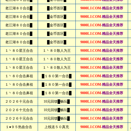
老江湖８０合击█
█金币首区█
9000LJ.COM
-精品全天推荐
老江湖８０合击█
█金币首区█
9000LJ.COM
-精品全天推荐
老江湖８０合击█
█金币首区█
9000LJ.COM
-精品全天推荐
老江湖８０合击█
█金币首区█
9000LJ.COM
-精品全天推荐
老江湖８０合击█
█金币首区█
9000LJ.COM
-精品全天推荐
１丶８０星王合击
１丶８０散人为王
9000LJ.COM
-精品全天推荐
１丶８０星王合击
１丶８０散人为王
9000LJ.COM
-精品全天推荐
１丶８０星王合击
１丶８０散人为王
9000LJ.COM
-精品全天推荐
１丶８０合击鼻祖
█１８０第一合击█
9000LJ.COM
-精品全天推荐
１丶８０合击鼻祖
█１８０第一合击█
9000LJ.COM
-精品全天推荐
１丶８０合击鼻祖
█１８０第一合击█
9000LJ.COM
-精品全天推荐
２０２６十元合击
10元回馈█畅玩█
9000LJ.COM
-精品全天推荐
２０２６十元合击
10元回馈█畅玩█
9000LJ.COM
-精品全天推荐
２０２６十元合击
10元回馈█畅玩█
9000LJ.COM
-精品全天推荐
１●９５热血合击
上线送５０真充
9000LJ.COM
-精品全天推荐