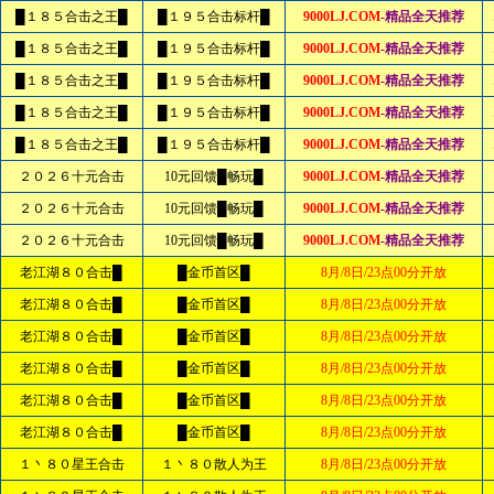
█１８５合击之王█
█１９５合击标杆█
9000LJ.COM
-精品全天推荐
█１８５合击之王█
█１９５合击标杆█
9000LJ.COM
-精品全天推荐
█１８５合击之王█
█１９５合击标杆█
9000LJ.COM
-精品全天推荐
█１８５合击之王█
█１９５合击标杆█
9000LJ.COM
-精品全天推荐
█１８５合击之王█
█１９５合击标杆█
9000LJ.COM
-精品全天推荐
２０２６十元合击
10元回馈█畅玩█
9000LJ.COM
-精品全天推荐
２０２６十元合击
10元回馈█畅玩█
9000LJ.COM
-精品全天推荐
２０２６十元合击
10元回馈█畅玩█
9000LJ.COM
-精品全天推荐
老江湖８０合击█
█金币首区█
8月/8日/23点00分开放
老江湖８０合击█
█金币首区█
8月/8日/23点00分开放
老江湖８０合击█
█金币首区█
8月/8日/23点00分开放
老江湖８０合击█
█金币首区█
8月/8日/23点00分开放
老江湖８０合击█
█金币首区█
8月/8日/23点00分开放
老江湖８０合击█
█金币首区█
8月/8日/23点00分开放
１丶８０星王合击
１丶８０散人为王
8月/8日/23点00分开放