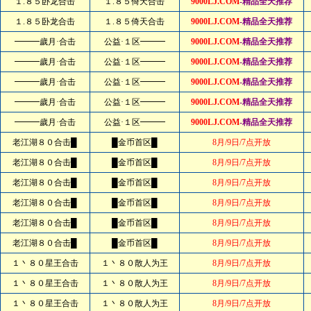
１.８５卧龙合击
１.８５倚天合击
9000LJ.COM
-精品全天推荐
１.８５卧龙合击
１.８５倚天合击
9000LJ.COM
-精品全天推荐
━━━歲月·合击
公益·１区━━━
9000LJ.COM
-精品全天推荐
━━━歲月·合击
公益·１区━━━
9000LJ.COM
-精品全天推荐
━━━歲月·合击
公益·１区━━━
9000LJ.COM
-精品全天推荐
━━━歲月·合击
公益·１区━━━
9000LJ.COM
-精品全天推荐
━━━歲月·合击
公益·１区━━━
9000LJ.COM
-精品全天推荐
老江湖８０合击█
█金币首区█
8月/9日/7点开放
老江湖８０合击█
█金币首区█
8月/9日/7点开放
老江湖８０合击█
█金币首区█
8月/9日/7点开放
老江湖８０合击█
█金币首区█
8月/9日/7点开放
老江湖８０合击█
█金币首区█
8月/9日/7点开放
老江湖８０合击█
█金币首区█
8月/9日/7点开放
１丶８０星王合击
１丶８０散人为王
8月/9日/7点开放
１丶８０星王合击
１丶８０散人为王
8月/9日/7点开放
１丶８０星王合击
１丶８０散人为王
8月/9日/7点开放