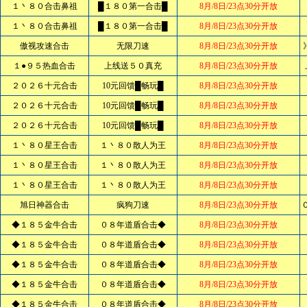
１丶８０合击鼻祖
█１８０第一合击█
8月/8日/23点30分开放
１丶８０合击鼻祖
█１８０第一合击█
8月/8日/23点30分开放
傲视攻速合击
无限刀速
8月/8日/23点30分开放
１●９５热血合击
上线送５０真充
8月/8日/23点30分开放
２０２６十元合击
10元回馈█畅玩█
8月/8日/23点30分开放
２０２６十元合击
10元回馈█畅玩█
8月/8日/23点30分开放
２０２６十元合击
10元回馈█畅玩█
8月/8日/23点30分开放
１丶８０星王合击
１丶８０散人为王
8月/8日/23点30分开放
１丶８０星王合击
１丶８０散人为王
8月/8日/23点30分开放
１丶８０星王合击
１丶８０散人为王
8月/8日/23点30分开放
旭日神器合击
疯狗刀速
8月/8日/23点30分开放
◆１８５金牛合击
０８年道盾合击◆
8月/8日/23点30分开放
◆１８５金牛合击
０８年道盾合击◆
8月/8日/23点30分开放
◆１８５金牛合击
０８年道盾合击◆
8月/8日/23点30分开放
◆１８５金牛合击
０８年道盾合击◆
8月/8日/23点30分开放
◆１８５金牛合击
０８年道盾合击◆
8月/8日/23点30分开放