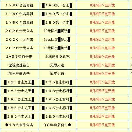
１丶８０合击鼻祖
█１８０第一合击█
8月/9日/7点开放
１丶８０合击鼻祖
█１８０第一合击█
8月/9日/7点开放
１丶８０合击鼻祖
█１８０第一合击█
8月/9日/7点开放
２０２６十元合击
10元回馈█畅玩█
8月/9日/7点开放
２０２６十元合击
10元回馈█畅玩█
8月/9日/7点开放
２０２６十元合击
10元回馈█畅玩█
8月/9日/7点开放
１●９５热血合击
上线送５０真充
8月/9日/7点开放
傲视攻速合击
无限刀速
8月/9日/7点开放
旭日神器合击
疯狗刀速
8月/9日/7点开放
█１８５合击之王█
█１９５合击标杆█
8月/9日/7点开放
█１８５合击之王█
█１９５合击标杆█
8月/9日/7点开放
█１８５合击之王█
█１９５合击标杆█
8月/9日/7点开放
█１８５合击之王█
█１９５合击标杆█
8月/9日/7点开放
█１８５合击之王█
█１９５合击标杆█
8月/9日/7点开放
◆１８５金牛合击
０８年道盾合击◆
8月/9日/7点开放