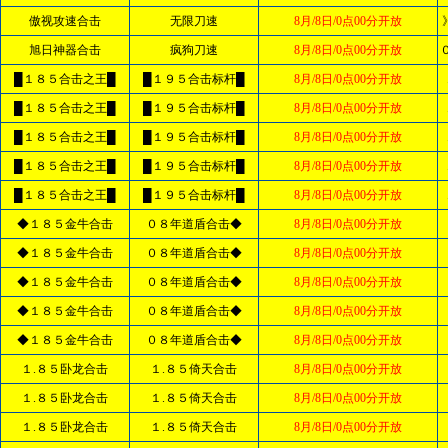
傲视攻速合击
无限刀速
8月/8日/0点00分开放
旭日神器合击
疯狗刀速
8月/8日/0点00分开放
█１８５合击之王█
█１９５合击标杆█
8月/8日/0点00分开放
█１８５合击之王█
█１９５合击标杆█
8月/8日/0点00分开放
█１８５合击之王█
█１９５合击标杆█
8月/8日/0点00分开放
█１８５合击之王█
█１９５合击标杆█
8月/8日/0点00分开放
█１８５合击之王█
█１９５合击标杆█
8月/8日/0点00分开放
◆１８５金牛合击
０８年道盾合击◆
8月/8日/0点00分开放
◆１８５金牛合击
０８年道盾合击◆
8月/8日/0点00分开放
◆１８５金牛合击
０８年道盾合击◆
8月/8日/0点00分开放
◆１８５金牛合击
０８年道盾合击◆
8月/8日/0点00分开放
◆１８５金牛合击
０８年道盾合击◆
8月/8日/0点00分开放
１.８５卧龙合击
１.８５倚天合击
8月/8日/0点00分开放
１.８５卧龙合击
１.８５倚天合击
8月/8日/0点00分开放
１.８５卧龙合击
１.８５倚天合击
8月/8日/0点00分开放