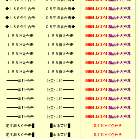
◆１８５金牛合击
０８年道盾合击◆
9000LJ.COM
-精品全天推荐
◆１８５金牛合击
０８年道盾合击◆
9000LJ.COM
-精品全天推荐
◆１８５金牛合击
０８年道盾合击◆
9000LJ.COM
-精品全天推荐
１.８５卧龙合击
１.８５倚天合击
9000LJ.COM
-精品全天推荐
１.８５卧龙合击
１.８５倚天合击
9000LJ.COM
-精品全天推荐
１.８５卧龙合击
１.８５倚天合击
9000LJ.COM
-精品全天推荐
１.８５卧龙合击
１.８５倚天合击
9000LJ.COM
-精品全天推荐
１.８５卧龙合击
１.８５倚天合击
9000LJ.COM
-精品全天推荐
━━━歲月·合击
公益·１区━━━
9000LJ.COM
-精品全天推荐
━━━歲月·合击
公益·１区━━━
9000LJ.COM
-精品全天推荐
━━━歲月·合击
公益·１区━━━
9000LJ.COM
-精品全天推荐
━━━歲月·合击
公益·１区━━━
9000LJ.COM
-精品全天推荐
━━━歲月·合击
公益·１区━━━
9000LJ.COM
-精品全天推荐
老江湖８０合击█
█金币首区█
8月/10日/7点开放
老江湖８０合击█
█金币首区█
8月/10日/7点开放