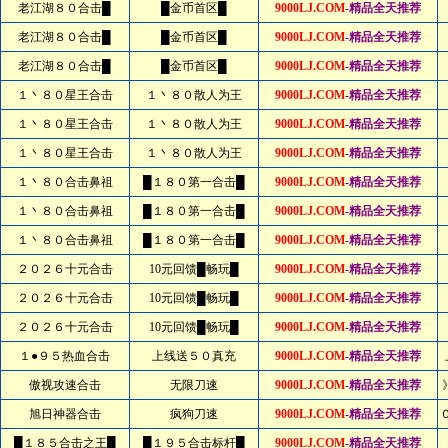
老江湖８０合击█
█金币首区█
9000LJ.COM
-精品全天推荐
老江湖８０合击█
█金币首区█
9000LJ.COM
-精品全天推荐
老江湖８０合击█
█金币首区█
9000LJ.COM
-精品全天推荐
１丶８０星王合击
１丶８０散人为王
9000LJ.COM
-精品全天推荐
１丶８０星王合击
１丶８０散人为王
9000LJ.COM
-精品全天推荐
１丶８０星王合击
１丶８０散人为王
9000LJ.COM
-精品全天推荐
１丶８０合击鼻祖
█１８０第一合击█
9000LJ.COM
-精品全天推荐
１丶８０合击鼻祖
█１８０第一合击█
9000LJ.COM
-精品全天推荐
１丶８０合击鼻祖
█１８０第一合击█
9000LJ.COM
-精品全天推荐
２０２６十元合击
10元回馈█畅玩█
9000LJ.COM
-精品全天推荐
２０２６十元合击
10元回馈█畅玩█
9000LJ.COM
-精品全天推荐
２０２６十元合击
10元回馈█畅玩█
9000LJ.COM
-精品全天推荐
１●９５热血合击
上线送５０真充
9000LJ.COM
-精品全天推荐
傲视攻速合击
无限刀速
9000LJ.COM
-精品全天推荐
旭日神器合击
疯狗刀速
9000LJ.COM
-精品全天推荐
█１８５合击之王█
█１９５合击标杆█
9000LJ.COM
-精品全天推荐